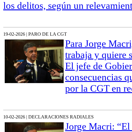
los delitos, según un relevamien
19-02-2026 | PARO DE LA CGT
Para Jorge Macri
trabaja y quiere 
El jefe de Gobie
consecuencias q
por la CGT en re
10-02-2026 | DECLARACIONES RADIALES
Jorge Macri: “El