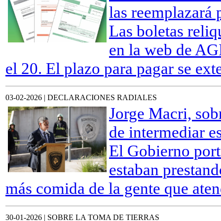
las reemplazará 
Las boletas reli
en la web de AG
el 20. El plazo para pagar se ext
03-02-2026 | DECLARACIONES RADIALES
Jorge Macri, sob
de intermediar e
El Gobierno port
estaban prestand
más comida de la gente que aten
30-01-2026 | SOBRE LA TOMA DE TIERRAS