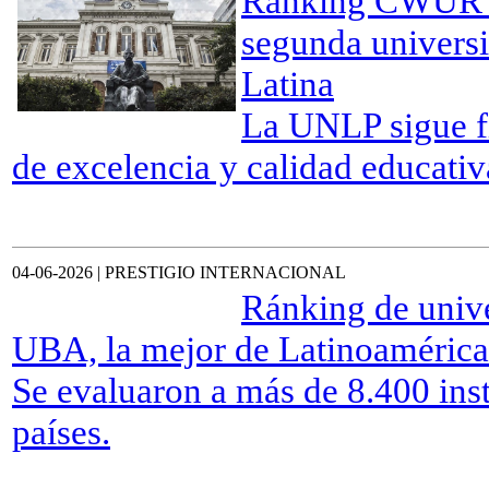
Ranking CWUR 2
segunda universi
Latina
La UNLP sigue f
de excelencia y calidad educati
04-06-2026 | PRESTIGIO INTERNACIONAL
Ránking de unive
UBA, la mejor de Latinoamérica
Se evaluaron a más de 8.400 inst
países.