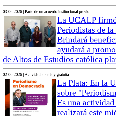
03-06-2026 | Parte de un acuerdo institucional previo
La UCALP firmó 
Periodistas de l
Brindará benefici
ayudará a promov
de Altos de Estudios católica pla
02-06-2026 | Actividad abierta y gratuita
La Plata: En la
sobre "Periodis
Es una actividad 
realizará este mi