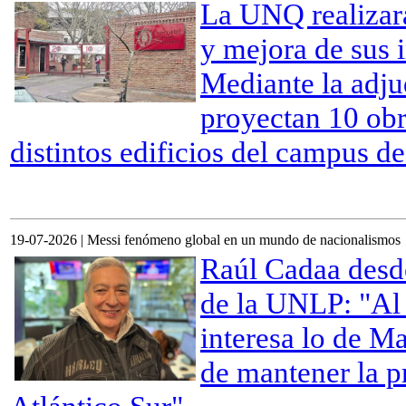
La UNQ realizar
y mejora de sus 
Mediante la adju
proyectan 10 obr
distintos edificios del campus de
19-07-2026 | Messi fenómeno global en un mundo de nacionalismos
Raúl Cadaa desde
de la UNLP: "Al 
interesa lo de M
de mantener la pr