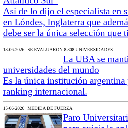
Atlántico Sur"
Así de lo dijo el especialista en
en Lóndes, Inglaterra que además
debe ser la única selección que 
18-06-2026 | SE EVALUARON 8.808 UNIVERSIDADES
La UBA se manti
universidades del mundo
Es la única institución argentin
ranking internacional.
15-06-2026 | MEDIDA DE FUERZA
Paro Universitar