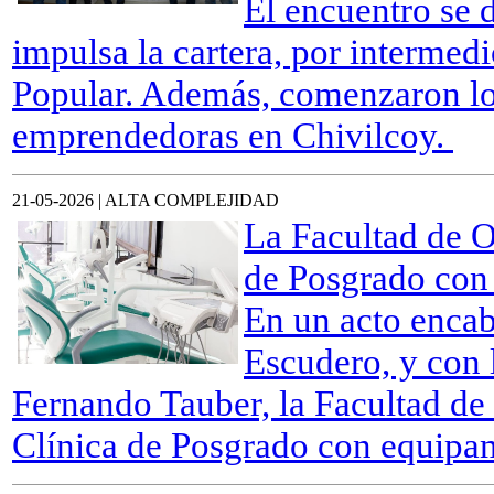
El encuentro se 
impulsa la cartera, por intermed
Popular. Además, comenzaron lo
emprendedoras en Chivilcoy.
21-05-2026 | ALTA COMPLEJIDAD
La Facultad de O
de Posgrado con
En un acto encab
Escudero, y con 
Fernando Tauber, la Facultad d
Clínica de Posgrado con equipam