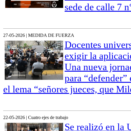
sede de calle 7 n
27-05-2026 | MEDIDA DE FUERZA
Docentes univers
exigir la aplica
Una nueva jornad
para “defender” e
el lema “señores jueces, que Mil
22-05-2026 | Cuatro ejes de trabajo
Se realizó en la