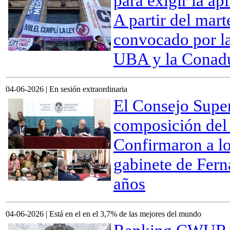
para exigir la a
A partir del marte
convocado por l
UBA y la Conadu
04-06-2026 | En sesión extraordinaria
El Consejo Super
composición del
Confirmaron a lo
gabinete de Fern
años
04-06-2026 | Está en el en el 3,7% de las mejores del mundo