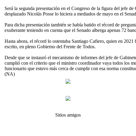
Será la segunda presentación en el Congreso de la figura del jefe de
desplazado Nicolás Posse lo hiciera a mediados de mayo en el Senad
Para dicha presentación también se había batido el récord de pregun
exuberante teniendo en cuenta que el Senado alberga apenas 72 banca
Hasta ahora, el récord lo ostentaba Santiago Cafiero, quien en 2021 
escrito, en pleno Gobierno del Frente de Todos.
Desde que se instauró el mecanismo de informes del jefe de Gabinete
cumplió con el criterio que el ministro coordinador vaya todos los m
funcionario que estuvo más cerca de cumplir con esa norma constituc
(NA)
Sitios amigos