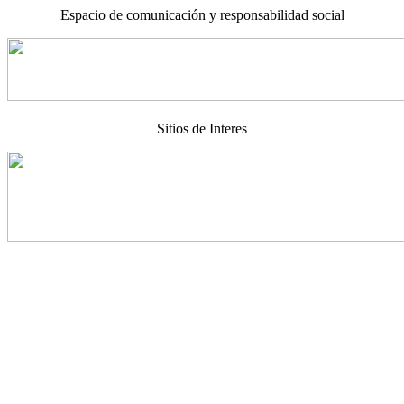
Espacio de comunicación y responsabilidad social
Sitios de Interes