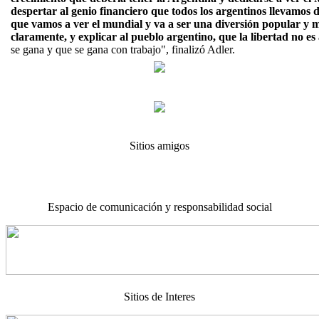
despertar al genio financiero que todos los argentinos llevamos 
que vamos a ver el mundial y va a ser una diversión popular y m
claramente, y explicar al pueblo argentino, que la libertad no e
se gana y que se gana con trabajo", finalizó Adler.
Sitios amigos
Espacio de comunicación y responsabilidad social
Sitios de Interes