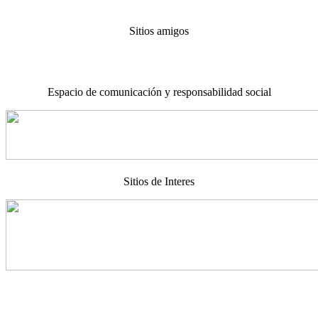
Sitios amigos
Espacio de comunicación y responsabilidad social
Sitios de Interes