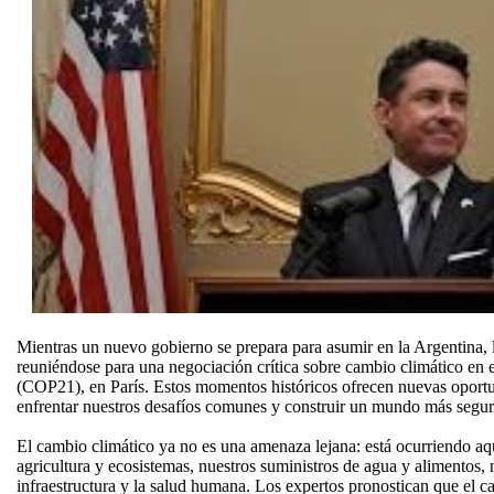
Mientras un nuevo gobierno se prepara para asumir en la Argentina, l
reuniéndose para una negociación crítica sobre cambio climático en
(COP21), en París. Estos momentos históricos ofrecen nuevas oport
enfrentar nuestros desafíos comunes y construir un mundo más segur
El cambio climático ya no es una amenaza lejana: está ocurriendo aqu
agricultura y ecosistemas, nuestros suministros de agua y alimentos, 
infraestructura y la salud humana. Los expertos pronostican que el ca