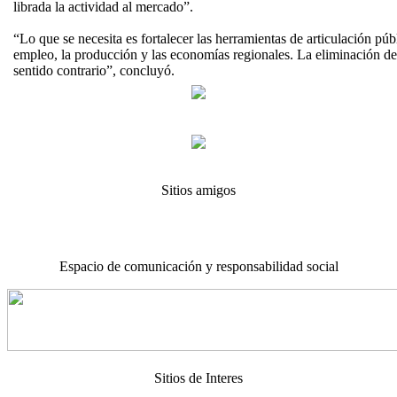
librada la actividad al mercado”.
“Lo que se necesita es fortalecer las herramientas de articulación púb
empleo, la producción y las economías regionales. La eliminación d
sentido contrario”, concluyó.
Sitios amigos
Espacio de comunicación y responsabilidad social
Sitios de Interes