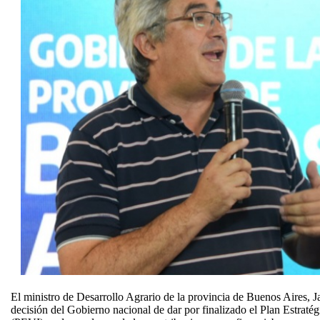
El ministro de Desarrollo Agrario de la provincia de Buenos Aires, J
decisión del Gobierno nacional de dar por finalizado el Plan Estraté