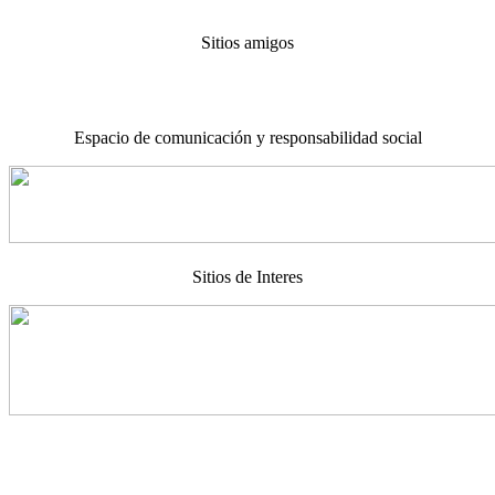
Sitios amigos
Espacio de comunicación y responsabilidad social
Sitios de Interes