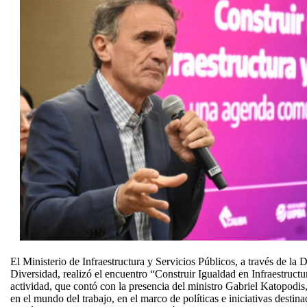
El Ministerio de Infraestructura y Servicios Públicos, a través de la
Diversidad, realizó el encuentro “Construir Igualdad en Infraestructu
actividad, que contó con la presencia del ministro Gabriel Katopod
en el mundo del trabajo, en el marco de políticas e iniciativas destina