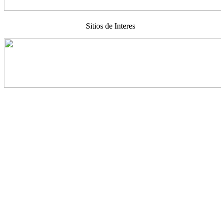
Sitios de Interes