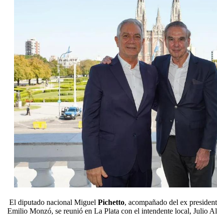
El diputado nacional Miguel
Pichetto
, acompañado del ex presiden
Emilio Monzó, se reunió en La Plata con el intendente local, Julio 