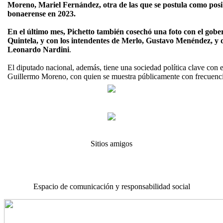
Moreno, Mariel Fernández, otra de las que se postula como pos
bonaerense en 2023.
En el último mes, Pichetto también cosechó una foto con el gob
Quintela, y con los intendentes de Merlo, Gustavo Menéndez, y 
Leonardo Nardini
.
El diputado nacional, además, tiene una sociedad política clave con 
Guillermo Moreno, con quien se muestra públicamente con frecuenc
Sitios amigos
Espacio de comunicación y responsabilidad social