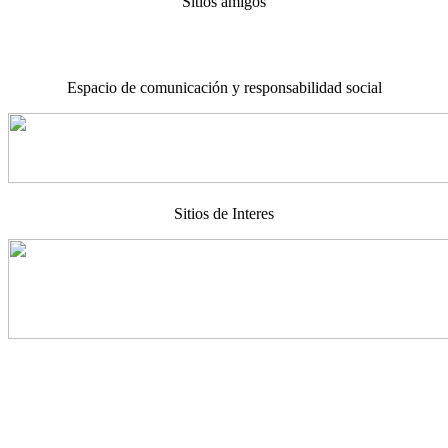
Sitios amigos
Espacio de comunicación y responsabilidad social
Sitios de Interes