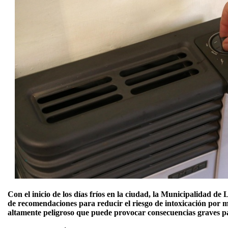
Con el inicio de los días fríos en la ciudad, la Municipalidad de 
de recomendaciones para reducir el riesgo de intoxicación por 
altamente peligroso que puede provocar consecuencias graves pa