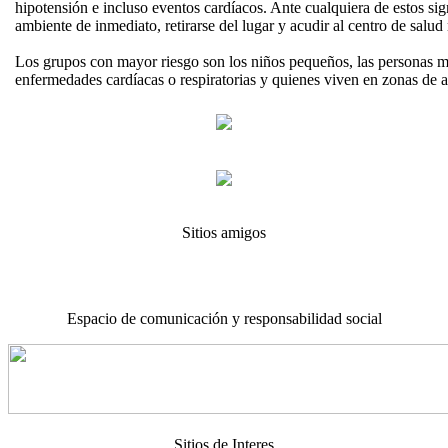
hipotensión e incluso eventos cardíacos. Ante cualquiera de estos sig
ambiente de inmediato, retirarse del lugar y acudir al centro de salu
Los grupos con mayor riesgo son los niños pequeños, las personas m
enfermedades cardíacas o respiratorias y quienes viven en zonas de a
Sitios amigos
Espacio de comunicación y responsabilidad social
Sitios de Interes