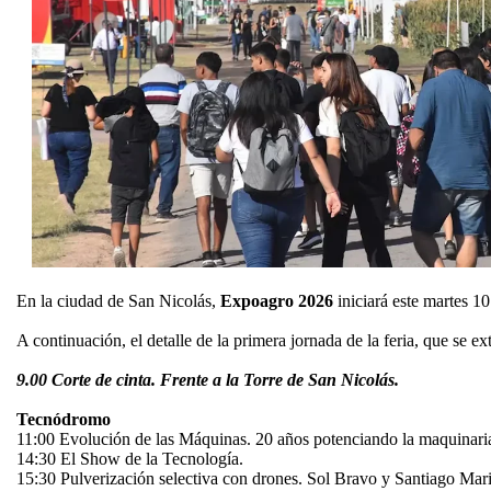
En la ciudad de San Nicolás,
Expoagro 2026
iniciará este martes 
A continuación, el detalle de la primera jornada de la feria, que se ex
9.00 Corte de cinta. Frente a la Torre de San Nicolás.
Tecnódromo
11:00 Evolución de las Máquinas. 20 años potenciando la maquinari
14:30 El Show de la Tecnología.
15:30 Pulverización selectiva con drones. Sol Bravo y Santiago Mar