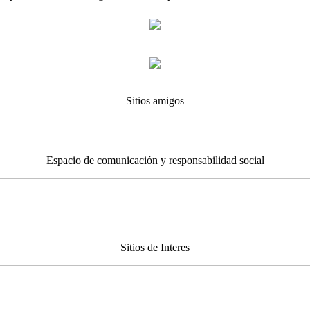
Sitios amigos
Espacio de comunicación y responsabilidad social
Sitios de Interes