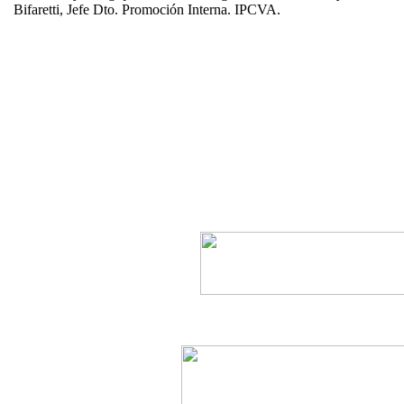
Bifaretti, Jefe Dto. Promoción Interna. IPCVA.