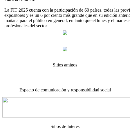
La FIT 2025 cuenta con la participación de 60 países, todas las prov
expositores y es un 6 por ciento más grande que en su edición anterior
mañana para el público en general, en tanto que el lunes y el martes 
profesionales del sector.
Sitios amigos
Espacio de comunicación y responsabilidad social
Sitios de Interes