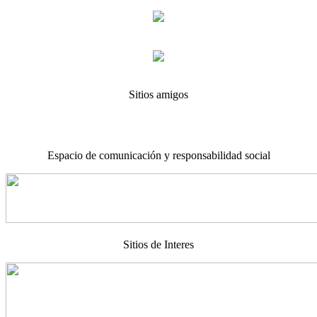
Sitios amigos
Espacio de comunicación y responsabilidad social
Sitios de Interes