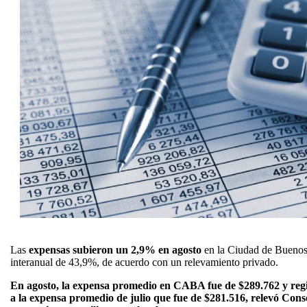
Las
expensas subieron un 2,9% en agosto
en la Ciudad de Buenos
interanual de 43,9%, de acuerdo con un relevamiento privado.
En agosto, la expensa promedio en CABA fue de $289.762 y regi
a la expensa promedio de julio que fue de $281.516, relevó Cons