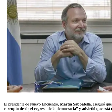
El presidente de Nuevo Encuentro,
Martín Sabbatella,
aseguró que
corrupto desde el regreso de la democracia” y advirtió que está 