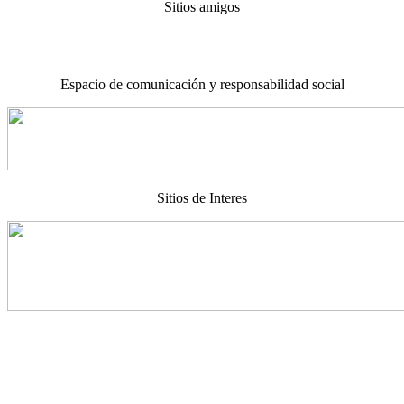
Sitios amigos
Espacio de comunicación y responsabilidad social
Sitios de Interes