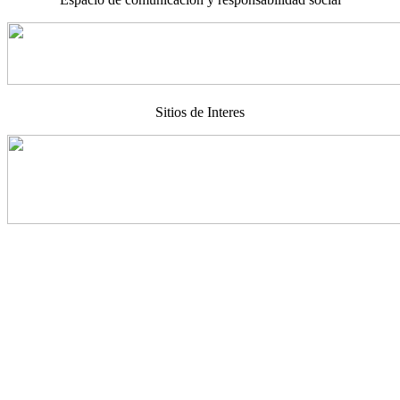
Sitios de Interes