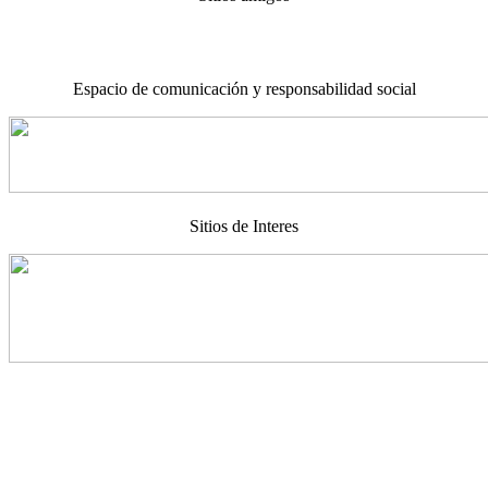
Espacio de comunicación y responsabilidad social
Sitios de Interes