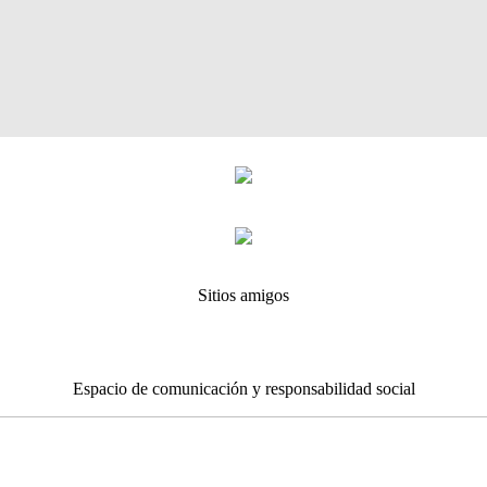
Sitios amigos
Espacio de comunicación y responsabilidad social