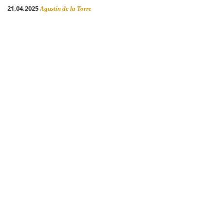
21.04.2025
Agustín de la Torre