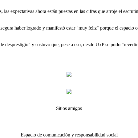
 las expectativas ahora están puestas en las cifras que arroje el escrutin
segura haber logrado y manifestó estar "muy feliz" porque el espacio ob
desprestigio" y sostuvo que, pese a eso, desde UxP se pudo "revertir l
Sitios amigos
Espacio de comunicación y responsabilidad social