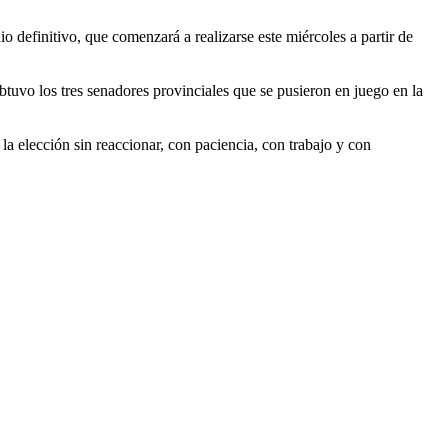
io definitivo, que comenzará a realizarse este miércoles a partir de
tuvo los tres senadores provinciales que se pusieron en juego en la
a elección sin reaccionar, con paciencia, con trabajo y con