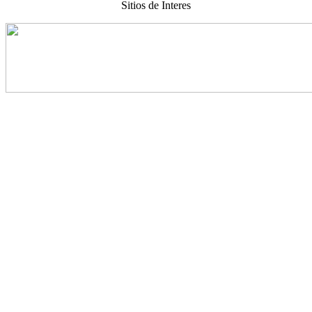
Sitios de Interes