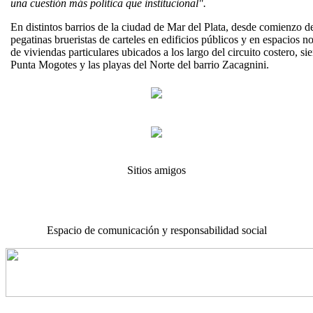
una cuestión más política que institucional".
En distintos barrios de la ciudad de Mar del Plata, desde comienzo d
pegatinas brueristas de carteles en edificios públicos y en espacios 
de viviendas particulares ubicados a los largo del circuito costero, si
Punta Mogotes y las playas del Norte del barrio Zacagnini.
Sitios amigos
Espacio de comunicación y responsabilidad social