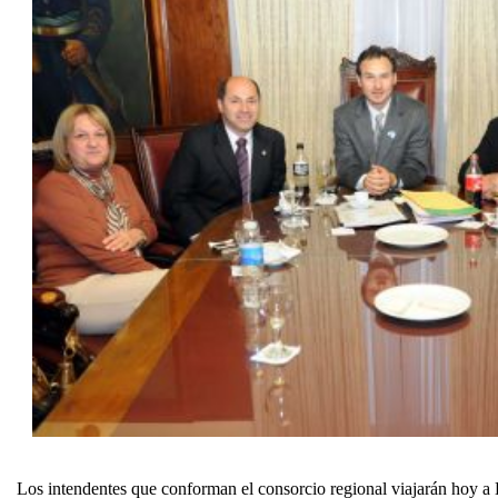
Los intendentes que conforman el consorcio regional viajarán hoy a 