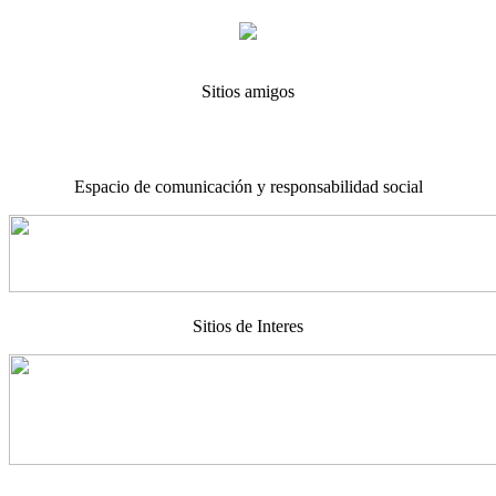
Sitios amigos
Espacio de comunicación y responsabilidad social
Sitios de Interes