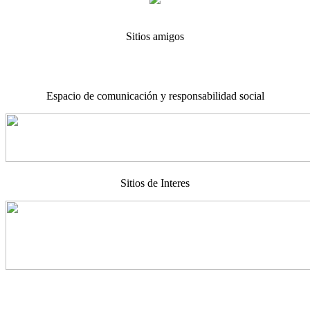
Sitios amigos
Espacio de comunicación y responsabilidad social
Sitios de Interes