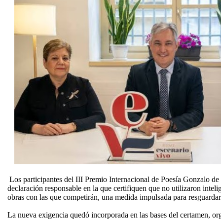
Los participantes del III Premio Internacional de Poesía Gonzalo de
declaración responsable en la que certifiquen que no utilizaron intelig
obras con las que competirán, una medida impulsada para resguardar la
La nueva exigencia quedó incorporada en las bases del certamen, or