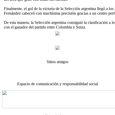
Finalmente, el gol de la victoria de la Selección argentina llegó a l
Fernández cabeceó con muchísima precisión gracias a un centro perf
De esta manera, la Selección argentina consiguió la clasificación a lo
con el ganador del partido entre Colombia y Suiza.
Sitios amigos
Espacio de comunicación y responsabilidad social