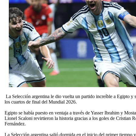
La Selección argentina le dio vuelta un partido increíble a Egipto y s
los cuartos de final del Mundial 2026.
Egipto se había puesto en ventaja a través de Yasser Ibrahim y Mostaf
Lionel Scaloni revirtieron la historia gracias a los goles de Cristia
Fernández.
La Selección argentina salió dormida en el inicio del primer tiempo y