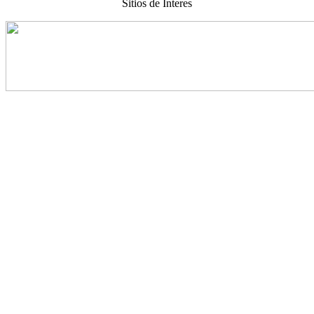
Sitios de Interes