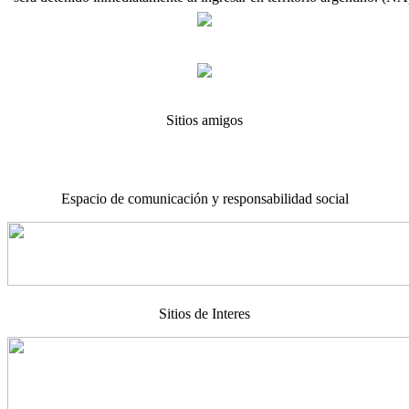
Sitios amigos
Espacio de comunicación y responsabilidad social
Sitios de Interes