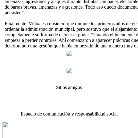
amenazas, agresiones y ataques durante distintas campañas electoral
de barras bravas, amenazas y agresiones. Todo eso quedó documenta
persisten”.
Finalmente, Viñuales consideró que durante los primeros años de ges
ordenar la administración municipal, pero sostuvo que el alejamiento
completamente su forma de ejercer el poder. “Cuando el intendente de
empieza a perder controles. Ahí comenzaron a aparecer prácticas que
deteriorando una gestión que había empezado de una manera muy di
Sitios amigos
Espacio de comunicación y responsabilidad social