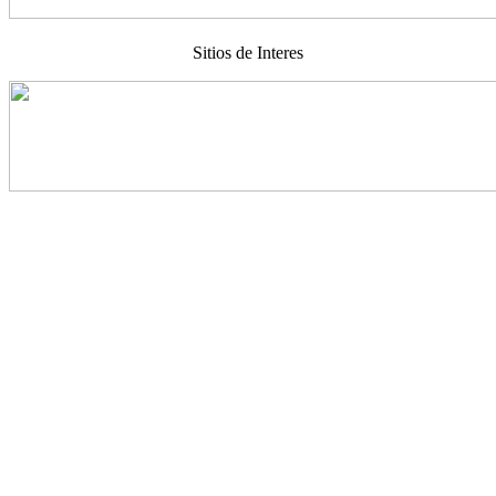
Sitios de Interes