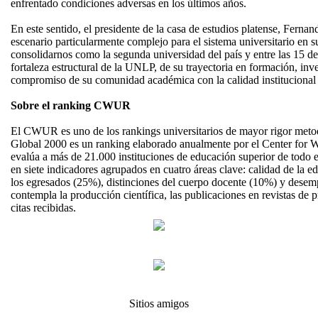
enfrentado condiciones adversas en los últimos años.
En este sentido, el presidente de la casa de estudios platense, Fern
escenario particularmente complejo para el sistema universitario en 
consolidarnos como la segunda universidad del país y entre las 15 de l
fortaleza estructural de la UNLP, de su trayectoria en formación, inve
compromiso de su comunidad académica con la calidad institucional 
Sobre el ranking CWUR
El CWUR es uno de los rankings universitarios de mayor rigor metod
Global 2000 es un ranking elaborado anualmente por el Center for 
evalúa a más de 21.000 instituciones de educación superior de todo
en siete indicadores agrupados en cuatro áreas clave: calidad de la 
los egresados (25%), distinciones del cuerpo docente (10%) y desem
contempla la producción científica, las publicaciones en revistas de p
citas recibidas.
Sitios amigos