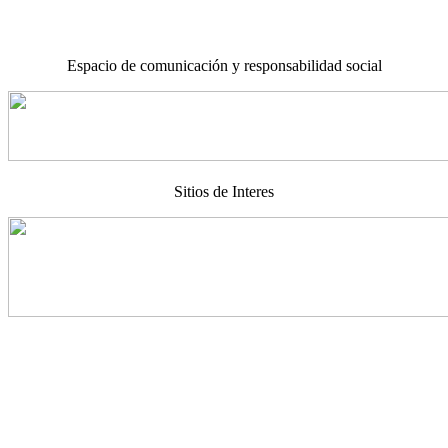
Espacio de comunicación y responsabilidad social
Sitios de Interes