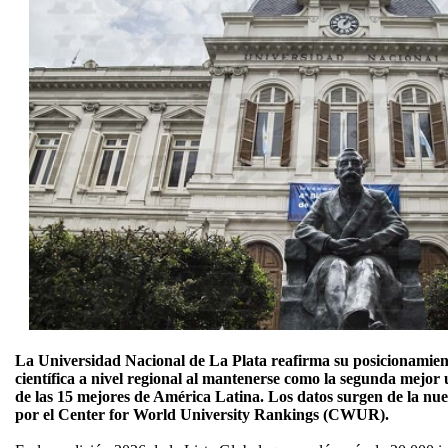
La Universidad Nacional de La Plata reafirma su posicionamien
científica a nivel regional al mantenerse como la segunda mejor
de las 15 mejores de América Latina. Los datos surgen de la nu
por el Center for World University Rankings (CWUR).