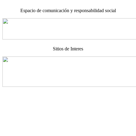
Espacio de comunicación y responsabilidad social
Sitios de Interes