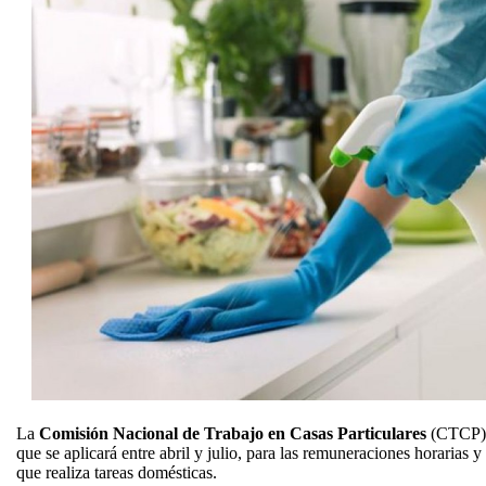
La
Comisión Nacional de Trabajo en Casas Particulares
(CTCP) 
que se aplicará entre abril y julio, para las remuneraciones horarias
que realiza tareas domésticas.