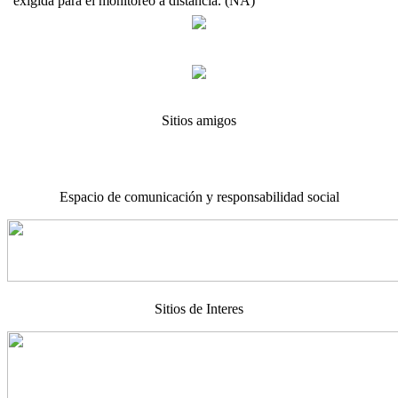
exigida para el monitoreo a distancia. (NA)
Sitios amigos
Espacio de comunicación y responsabilidad social
Sitios de Interes