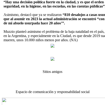
“Hay una decisión política fuerte en la ciudad, y es que el orden e
seguridad, en la higiene, en las escuelas, en las cuentas públicas”
Asimismo, destacó que ya se realizaron
“810 desalojos a casas usu
que al asumir en 2023 la actual administración se encontró “con 
de mi abuelo usurpada hace 20 años’”.
Muzzio planteó asimismo el problema de la baja natalidad en el país, 
en la Argentina, y especialmente en la Ciudad, es que desde 2019 n
mueren, unos 10.000 niños menos por años. (NA)
Sitios amigos
Espacio de comunicación y responsabilidad social