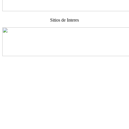
Sitios de Interes