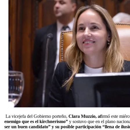
La vicejefa del Gobierno porteño,
Clara Muzzio, af
irmó este miér
enemigo que es el kirchnerismo”
y sostuvo que en el plano nacion
ser un buen candidato” y su posible participación “llena de ilusi