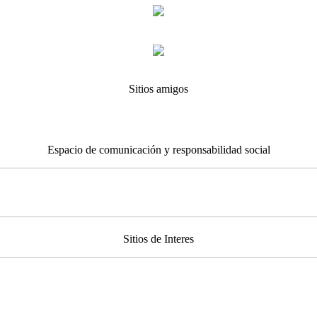
Sitios amigos
Espacio de comunicación y responsabilidad social
Sitios de Interes