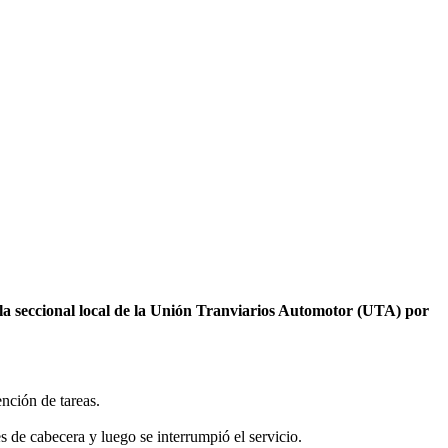
 la seccional local de la Unión Tranviarios Automotor (UTA) por
ención de tareas.
s de cabecera y luego se interrumpió el servicio.