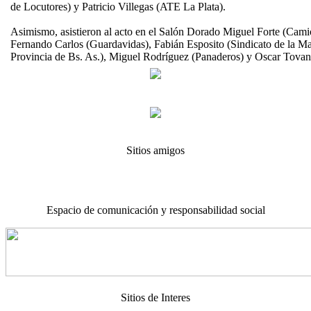
de Locutores) y Patricio Villegas (ATE La Plata).
Asimismo, asistieron al acto en el Salón Dorado Miguel Forte (Cami
Fernando Carlos (Guardavidas), Fabián Esposito (Sindicato de la M
Provincia de Bs. As.), Miguel Rodríguez (Panaderos) y Oscar Tovani (
Sitios amigos
Espacio de comunicación y responsabilidad social
Sitios de Interes