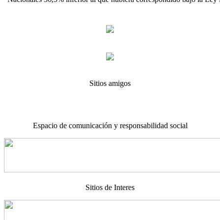
Sitios amigos
Espacio de comunicación y responsabilidad social
Sitios de Interes