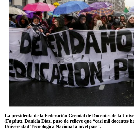
La presidenta de la Federación Gremial de Docentes de la Univ
(Fagdut), Daniela Díaz, puso de relieve que “casi mil docentes ha
Universidad Tecnológica Nacional a nivel país”.