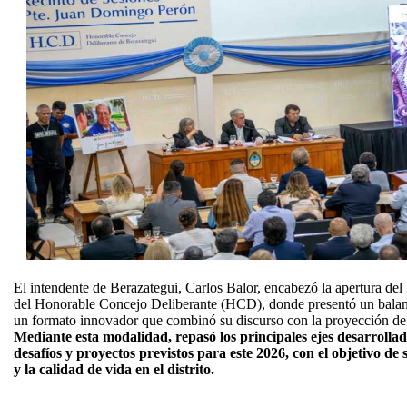
El intendente de Berazategui, Carlos Balor, encabezó la apertura del
del Honorable Concejo Deliberante (HCD), donde presentó un balance
un formato innovador que combinó su discurso con la proyección de 
Mediante esta modalidad, repasó los principales ejes desarrolla
desafíos y proyectos previstos para este 2026, con el objetivo de 
y la calidad de vida en el distrito.