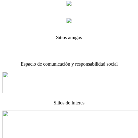
Sitios amigos
Espacio de comunicación y responsabilidad social
Sitios de Interes