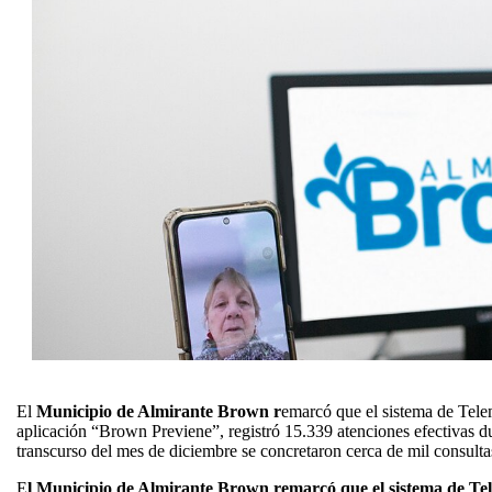
El
Municipio de Almirante Brown r
emarcó que el sistema de Telem
aplicación “Brown Previene”, registró 15.339 atenciones efectivas d
transcurso del mes de diciembre se concretaron cerca de mil consulta
E
l Municipio de Almirante Brown remarcó que el sistema de Tel