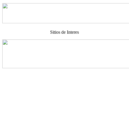
Sitios de Interes