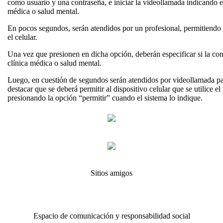
como usuario y una contraseña, e iniciar la videollamada indicando el 
médica o salud mental.
En pocos segundos, serán atendidos por un profesional, permitiendo
el celular.
Una vez que presionen en dicha opción, deberán especificar si la cons
clínica médica o salud mental.
Luego, en cuestión de segundos serán atendidos por videollamada pa
destacar que se deberá permitir al dispositivo celular que se utilice 
presionando la opción “permitir” cuando el sistema lo indique.
Sitios amigos
Espacio de comunicación y responsabilidad social