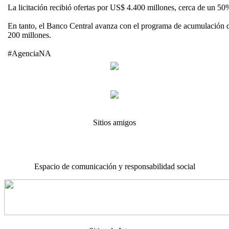
La licitación recibió ofertas por US$ 4.400 millones, cerca de un 
En tanto, el Banco Central avanza con el programa de acumulación
200 millones.
#AgenciaNA
Sitios amigos
Espacio de comunicación y responsabilidad social