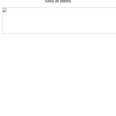
Sitios de Interes