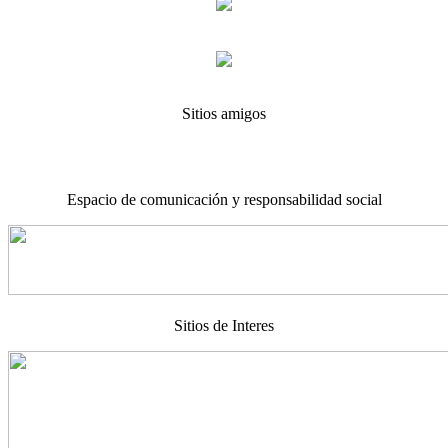
Sitios amigos
Espacio de comunicación y responsabilidad social
Sitios de Interes