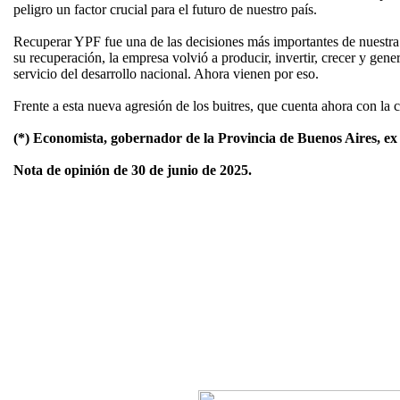
peligro un factor crucial para el futuro de nuestro país.
Recuperar YPF fue una de las decisiones más importantes de nuestra h
su recuperación, la empresa volvió a producir, invertir, crecer y ge
servicio del desarrollo nacional. Ahora vienen por eso.
Frente a esta nueva agresión de los buitres, que cuenta ahora con l
(*) Economista, gobernador de la Provincia de Buenos Aires, ex
Nota de opinión de 30 de junio de 2025.