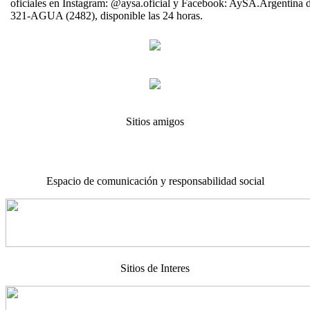
oficiales en Instagram: @aysa.oficial y Facebook: AySA.Argentina d
321-AGUA (2482), disponible las 24 horas.
Sitios amigos
Espacio de comunicación y responsabilidad social
Sitios de Interes