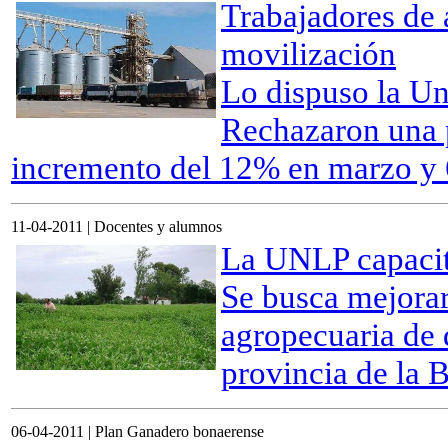
Trabajadores de 
movilización
Lo dispuso
la Un
Rechazaron una 
incremento del 12% en marzo y 6 
11-04-2011 | Docentes y alumnos
La UNLP capacita
Se busca mejorar
agropecuaria de 
provincia de la 
06-04-2011 | Plan Ganadero bonaerense