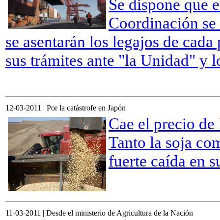
Se dispone que e
Coordinación se 
se asentarán los legajos de cada p
sus trámites ante "la Unidad" y 
12-03-2011 | Por la catástrofe en Japón
Cae el precio de
Tanto la soja com
fuerte caída en 
11-03-2011 | Desde el ministerio de Agricultura de la Nación