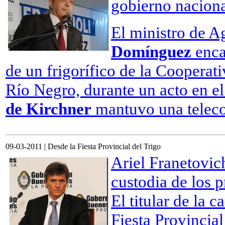
gobierno naciona
El ministro de A
Domínguez
enca
de un frigorífico de la Cooperat
Río Negro, durante un acto en el
de Kirchner
mantuvo una teleco
09-03-2011 | Desde la Fiesta Provincial del Trigo
Ariel Franetovich
custodia de los p
El titular de la 
Fiesta Provincial