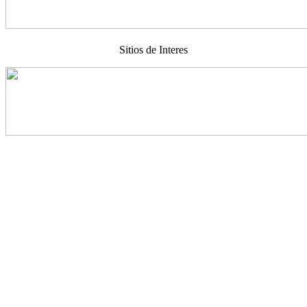
Sitios de Interes