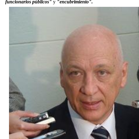
funcionarios públicos"
y
"encubrimiento".