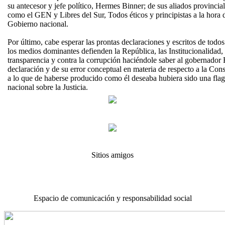
su antecesor y jefe político, Hermes Binner; de sus aliados provincia
como el GEN y Libres del Sur, Todos éticos y principistas a la hora d
Gobierno nacional.
Por último, cabe esperar las prontas declaraciones y escritos de tod
los medios dominantes defienden la República, las Institucionalidad
transparencia y contra la corrupción haciéndole saber al gobernador 
declaración y de su error conceptual en materia de respecto a la Cons
a lo que de haberse producido como él deseaba hubiera sido una flag
nacional sobre la Justicia.
Sitios amigos
Espacio de comunicación y responsabilidad social