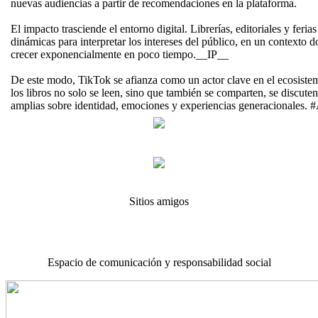
nuevas audiencias a partir de recomendaciones en la plataforma.
El impacto trasciende el entorno digital. Librerías, editoriales y feri
dinámicas para interpretar los intereses del público, en un contexto d
crecer exponencialmente en poco tiempo.__IP__
De este modo, TikTok se afianza como un actor clave en el ecosist
los libros no solo se leen, sino que también se comparten, se discute
amplias sobre identidad, emociones y experiencias generacionales
Sitios amigos
Espacio de comunicación y responsabilidad social