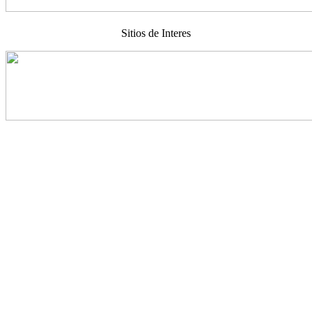
Sitios de Interes