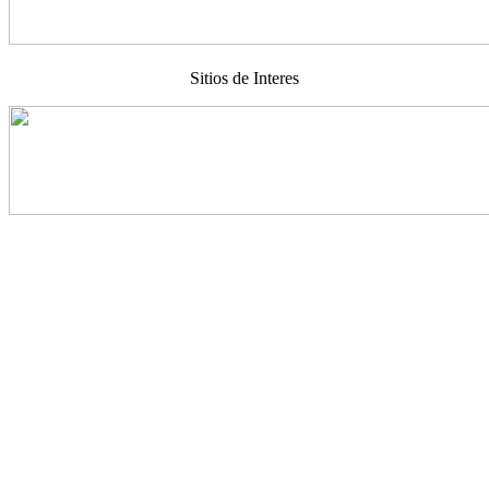
Sitios de Interes