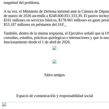
magnitud del problema.
A su vez, el Ministerio de Defensa informó ante la Cámara de Diput
de marzo de 2026 ascendía a $248.600.811.333,39. El pasivo incluye
$161 millones en servicios básicos, $178.961 millones en gasto pres
$53.187 millones en préstamos del IAF._
También, dentro de la misma respuesta, el Ejecutivo señaló que la 
consultas, estudios, prácticas quirúrgicas e internaciones y que la nu
funcionamiento desde el 1 de abril de 2026.
Sitios amigos
Espacio de comunicación y responsabilidad social