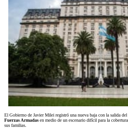
El Gobierno de Javier Milei registró una nueva baja con la salida del 
Fuerzas Armadas
en medio de un escenario difícil para la cobertura 
sus familias.