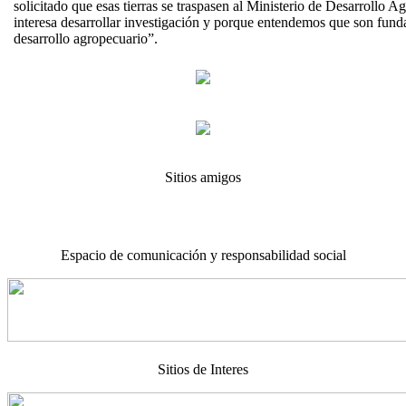
solicitado que esas tierras se traspasen al Ministerio de Desarrollo Ag
interesa desarrollar investigación y porque entendemos que son fund
desarrollo agropecuario”.
Sitios amigos
Espacio de comunicación y responsabilidad social
Sitios de Interes