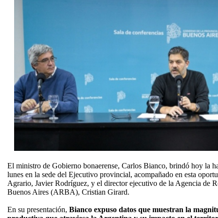
El ministro de Gobierno bonaerense, Carlos Bianco, brindó hoy la ha
lunes en la sede del Ejecutivo provincial, acompañado en esta oportu
Agrario, Javier Rodríguez, y el director ejecutivo de la Agencia de 
Buenos Aires (ARBA), Cristian Girard.
En su presentación,
Bianco expuso datos que muestran la magnitud