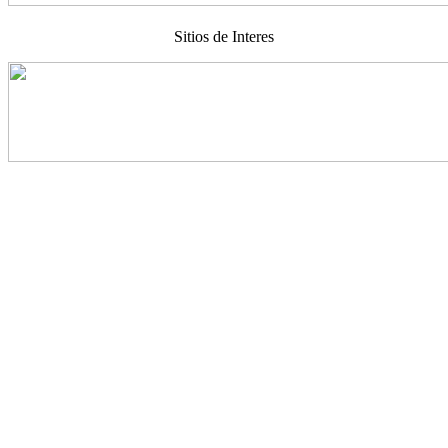
Sitios de Interes