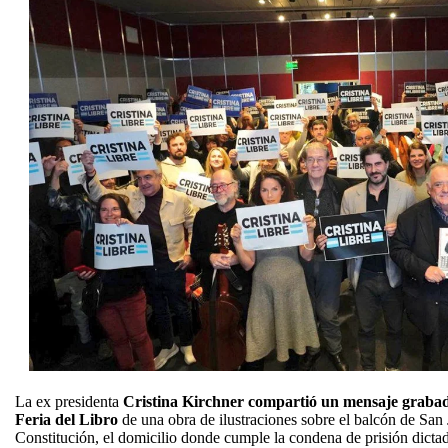
La ex presidenta
Cristina Kirchner compartió un mensaje grabado
Feria del Libro
de una obra de ilustraciones sobre el balcón de San 
Constitución, el domicilio donde cumple la condena de prisión dictada