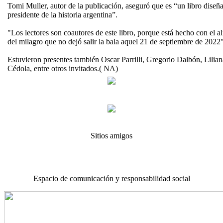
Tomi Muller, autor de la publicación, aseguró que es “un libro diseña
presidente de la historia argentina”.
"Los lectores son coautores de este libro, porque está hecho con el 
del milagro que no dejó salir la bala aquel 21 de septiembre de 2022
Estuvieron presentes también Oscar Parrilli, Gregorio Dalbón, Lilia
Cédola, entre otros invitados.( NA)
Sitios amigos
Espacio de comunicación y responsabilidad social