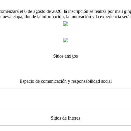
omenzará el 6 de agosto de 2026, la inscripción se realiza por mail g
na nueva etapa, donde la información, la innovación y la experiencia será
Sitios amigos
Espacio de comunicación y responsabilidad social
Sitios de Interes