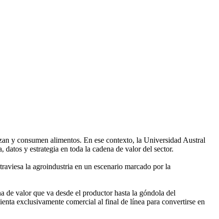
izan y consumen alimentos. En ese contexto, la Universidad Austral
datos y estrategia en toda la cadena de valor del sector.
traviesa la agroindustria en un escenario marcado por la
a de valor que va desde el productor hasta la góndola del
enta exclusivamente comercial al final de línea para convertirse en