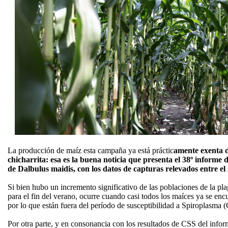
La producción de maíz esta campaña ya está práctic
amente exenta d
chicharrita: esa es la buena noticia que presenta el 38º informe
de Dalbulus maidis, con los datos de capturas relevados entre el
Si bien hubo un incremento significativo de las poblaciones de la pl
para el fin del verano, ocurre cuando casi todos los maíces ya se enc
por lo que están fuera del período de susceptibilidad a Spiroplasma 
Por otra parte, y en consonancia con los resultados de CSS del infor