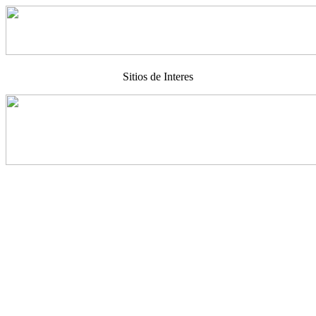
Sitios de Interes