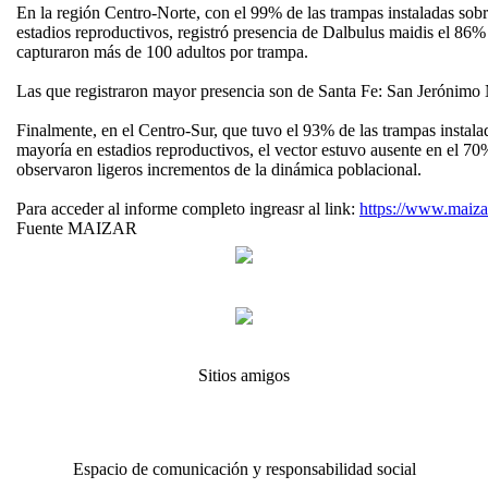
En la región Centro-Norte, con el 99% de las trampas instaladas so
estadios reproductivos, registró presencia de Dalbulus maidis el 86% 
capturaron más de 100 adultos por trampa.
Las que registraron mayor presencia son de Santa Fe: San Jerónimo 
Finalmente, en el Centro-Sur, que tuvo el 93% de las trampas instala
mayoría en estadios reproductivos, el vector estuvo ausente en el 70
observaron ligeros incrementos de la dinámica poblacional.
Para acceder al informe completo ingreasr al link:
https://www.maiza
Fuente MAIZAR
Sitios amigos
Espacio de comunicación y responsabilidad social