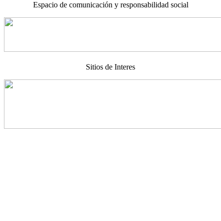
Espacio de comunicación y responsabilidad social
Sitios de Interes