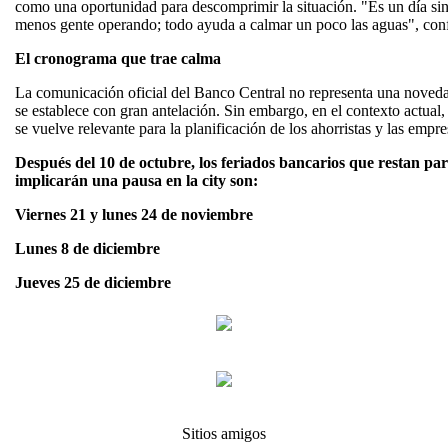
como una oportunidad para descomprimir la situación. "Es un día si
menos gente operando; todo ayuda a calmar un poco las aguas", conf
El cronograma que trae calma
La comunicación oficial del Banco Central no representa una novedad
se establece con gran antelación. Sin embargo, en el contexto actual, 
se vuelve relevante para la planificación de los ahorristas y las empre
Después del 10 de octubre, los feriados bancarios que restan par
implicarán una pausa en la city son:
Viernes 21 y lunes 24 de noviembre
Lunes 8 de diciembre
Jueves 25 de diciembre
Sitios amigos