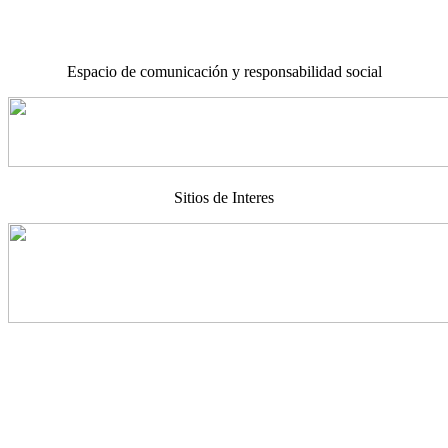
Espacio de comunicación y responsabilidad social
Sitios de Interes