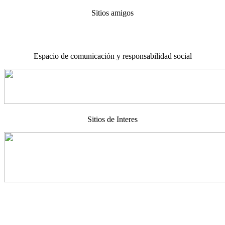
Sitios amigos
Espacio de comunicación y responsabilidad social
Sitios de Interes