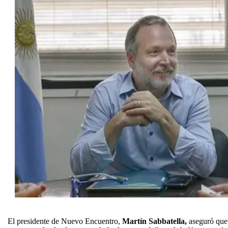
El presidente de Nuevo Encuentro,
Martín Sabbatella,
aseguró que