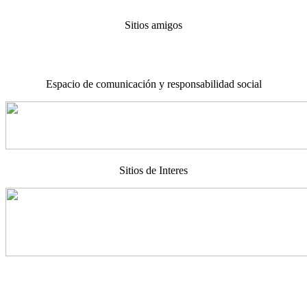
Sitios amigos
Espacio de comunicación y responsabilidad social
Sitios de Interes