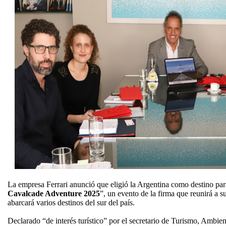
La empresa Ferrari anunció que eligió la Argentina como destino par
Cavalcade Adventure 2025
”, un evento de la firma que reunirá a s
abarcará varios destinos del sur del país.
Declarado “de interés turístico” por el secretario de Turismo, Ambie