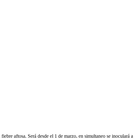
fiebre aftosa. Será desde el 1 de marzo, en simultaneo se inoculará a