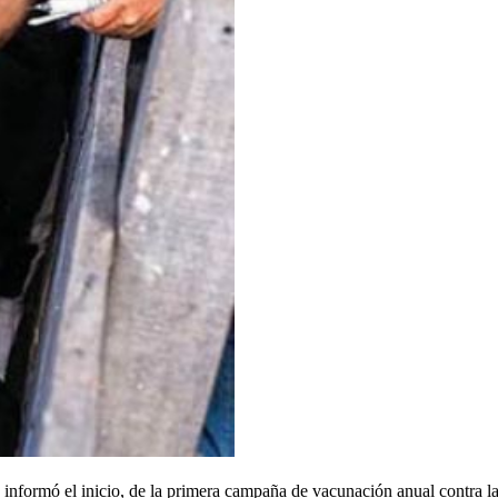
nformó el inicio, de la primera campaña de vacunación anual contra la 