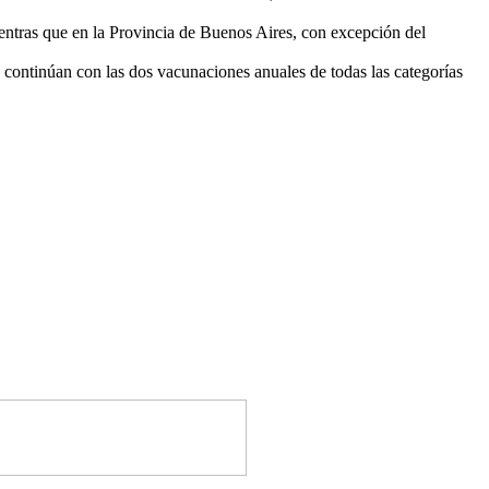
ientras que en
la Provincia de Buenos Aires, con excepción del
 continúan con las dos vacunaciones anuales de todas las categorías