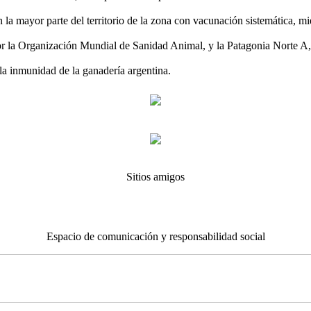
n la mayor parte del territorio de la zona con vacunación sistemática, m
 por la Organización Mundial de Sanidad Animal, y la Patagonia Norte A,
la inmunidad de la ganadería argentina.
Sitios amigos
Espacio de comunicación y responsabilidad social